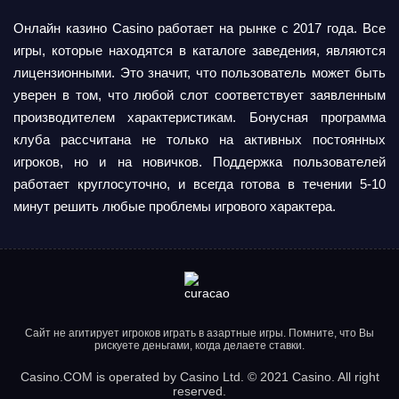
Онлайн казино Casino работает на рынке с 2017 года. Все
игры, которые находятся в каталоге заведения, являются
лицензионными. Это значит, что пользователь может быть
уверен в том, что любой слот соответствует заявленным
производителем характеристикам. Бонусная программа
клуба рассчитана не только на активных постоянных
игроков, но и на новичков. Поддержка пользователей
работает круглосуточно, и всегда готова в течении 5-10
минут решить любые проблемы игрового характера.
Сайт не агитирует игроков играть в азартные игры. Помните, что Вы
рискуете деньгами, когда делаете ставки.
Casino.COM is operated by Casino Ltd. © 2021 Casino. All right
reserved.