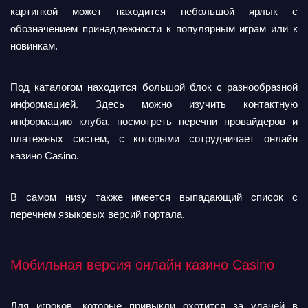
картинкой может находится небольшой ярлык с
обозначением принадлежности к популярным играм или к
новинкам.
Под каталогом находится большой блок с разнообразной
информацией. Здесь можно изучить контактную
информацию клуба, посмотреть перечни провайдеров и
платежных систем, с которыми сотрудничает онлайн
казино Casino.
В самом низу также имеется выпадающий список с
перечнем языковых версий портала.
Мобильная версия онлайн казино Casino
Для игроков, которые привыкли охотится за удачей в