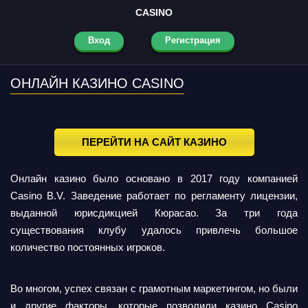
CASINO
Вход
Регистрация
ОНЛАЙН КАЗИНО CASINO
ПЕРЕЙТИ НА САЙТ КАЗИНО
Онлайн казино было основано в 2017 году компанией
Casino B.V. Заведение работает по регламенту лицензии,
выданной юрисдикцией Кюрасао. За три года
существования клубу удалось привлечь большое
количество постоянных игроков.
Во многом, успех связан с грамотным маркетингом, но были
и другие факторы, которые позволили казино Casino